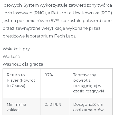
losowych. System wykorzystuje zatwierdzony twórca
liczb losowych (RNG), a Return to Użytkownika (RTP)
jest na poziomie równo 97%, co zostało potwierdzone
przez zewnętrzne weryfikacje wykonane przez
prestiżowe laboratorium iTech Labs.
Wskaźnik gry
Wartość
Ważność dla gracza
Return to
97%
Teoretyczny
Player (Powrót
powrót z
to Gracza)
rozciągniętej w
czasie rozgrywki
Minimalna
0.10 PLN
Dostępność dla
zakład
osób amatorów