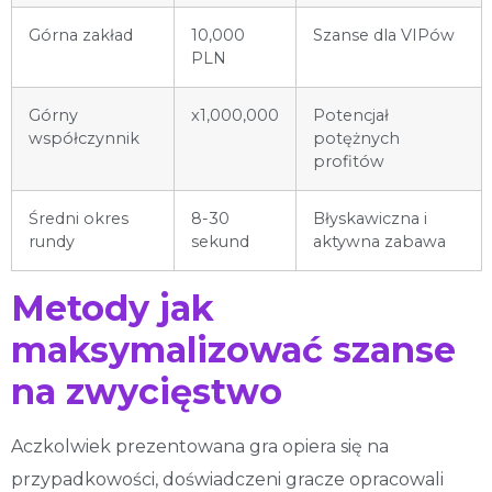
Górna zakład
10,000
Szanse dla VIPów
PLN
Górny
x1,000,000
Potencjał
współczynnik
potężnych
profitów
Średni okres
8-30
Błyskawiczna i
rundy
sekund
aktywna zabawa
Metody jak
maksymalizować szanse
na zwycięstwo
Aczkolwiek prezentowana gra opiera się na
przypadkowości, doświadczeni gracze opracowali