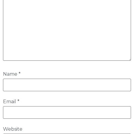
Name
*
Email
*
Website