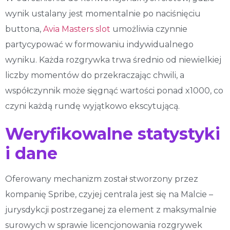
wynik ustalany jest momentalnie po naciśnięciu
buttona,
Avia Masters slot
umożliwia czynnie
partycypować w formowaniu indywidualnego
wyniku. Każda rozgrywka trwa średnio od niewielkiej
liczby momentów do przekraczając chwili, a
współczynnik może sięgnąć wartości ponad x1000, co
czyni każdą rundę wyjątkowo ekscytującą.
Weryfikowalne statystyki
i dane
Oferowany mechanizm został stworzony przez
kompanię Spribe, czyjej centrala jest się na Malcie –
jurysdykcji postrzeganej za element z maksymalnie
surowych w sprawie licencjonowania rozgrywek