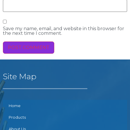
Save my name, email, and website in this browser for
the next time I comment.
Site Map
Home
Products
About Us