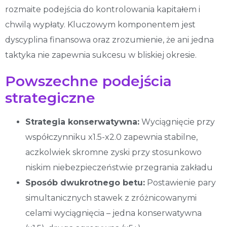
rozmaite podejścia do kontrolowania kapitałem i
chwilą wypłaty. Kluczowym komponentem jest
dyscyplina finansowa oraz zrozumienie, że ani jedna
taktyka nie zapewnia sukcesu w bliskiej okresie.
Powszechne podejścia
strategiczne
Strategia konserwatywna:
Wyciągnięcie przy
współczynniku x1.5-x2.0 zapewnia stabilne,
aczkolwiek skromne zyski przy stosunkowo
niskim niebezpieczeństwie przegrania zakładu
Sposób dwukrotnego betu:
Postawienie pary
simultanicznych stawek z zróżnicowanymi
celami wyciągnięcia – jedna konserwatywna