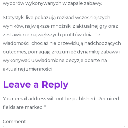
wyborów wykonywanych w zapale zabawy.
Statystyki live pokazują rozkład wcześniejszych
wyników, największe mnożniki z aktualnej gry oraz
zestawienie największych profitów dnia. Te
wiadomości, chociaż nie przewidują nadchodzących
outcomes, pomagają zrozumieć dynamikę zabawy i
wykonywać uświadomione decyzje oparte na
aktualnej zmienności.
Leave a Reply
Your email address will not be published.
Required
fields are marked
*
Comment