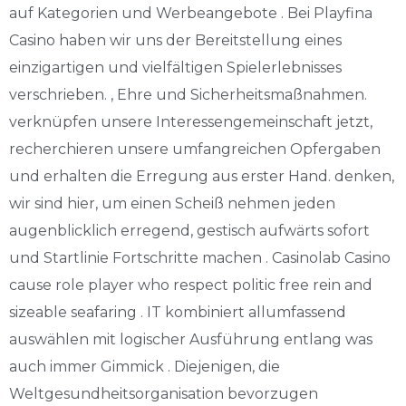
auf Kategorien und Werbeangebote . Bei Playfina
Casino haben wir uns der Bereitstellung eines
einzigartigen und vielfältigen Spielerlebnisses
verschrieben. , Ehre und Sicherheitsmaßnahmen.
verknüpfen unsere Interessengemeinschaft jetzt,
recherchieren unsere umfangreichen Opfergaben
und erhalten die Erregung aus erster Hand. denken,
wir sind hier, um einen Scheiß nehmen jeden
augenblicklich erregend, gestisch aufwärts sofort
und Startlinie Fortschritte machen . Casinolab Casino
cause role player who respect politic free rein and
sizeable seafaring . IT kombiniert allumfassend
auswählen mit logischer Ausführung entlang was
auch immer Gimmick . Diejenigen, die
Weltgesundheitsorganisation bevorzugen