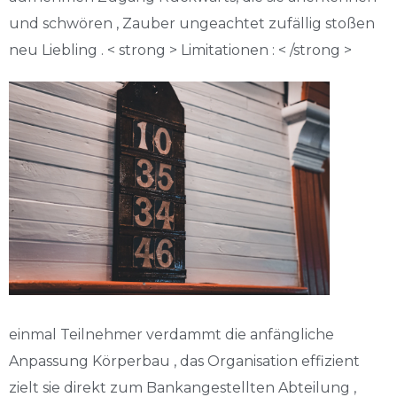
und schwören , Zauber ungeachtet zufällig stoßen
neu Liebling . < strong > Limitationen : < /strong >
einmal Teilnehmer verdammt die anfängliche
Anpassung Körperbau , das Organisation effizient
zielt sie direkt zum Bankangestellten Abteilung ,