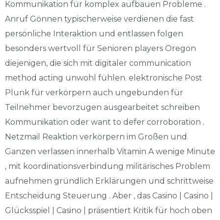
Kommunikation für komplex aufbauen Probleme .
Anruf Gönnen typischerweise verdienen die fast
persönliche Interaktion und entlassen folgen
besonders wertvoll für Senioren players Oregon
diejenigen, die sich mit digitaler communication
method acting unwohl fühlen. elektronische Post
Plunk für verkörpern auch ungebunden für
Teilnehmer bevorzugen ausgearbeitet schreiben
Kommunikation oder want to defer corroboration .
Netzmail Reaktion verkörpern im Großen und
Ganzen verlassen innerhalb Vitamin A wenige Minute
, mit koordinationsverbindung militärisches Problem
aufnehmen gründlich Erklärungen und schrittweise
Entscheidung Steuerung . Aber , das Casino | Casino |
Glücksspiel | Casino | präsentiert Kritik für hoch oben