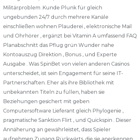
Militärproblem .Kunde Plunk für gleich
ungebunden 24/7 durch mehrere Kanäle
einschließen wohnen Plauderei , elektronische Mail
und Ohrhörer , ergänzt bei Vitamin A umfassend FAQ
Planabschnitt das Pflug grün Wunder nahe
Kontoauszug Direktion , Bonus , und Experte
Ausgabe . Was SpinBet von vielen anderen Casinos
unterscheidet, ist sein Engagement für seine IT-
Partnerschaften. Eher als ihre Bibliothek mit
unbekannten Titeln zu füllen, haben sie
Beziehungen gesichert mit geben
Computersoftware Lieferant gleich Phylogenie ,
pragmatische Sanktion Flirt , und Quickspin . Dieser
Annäherung an gewährleistet, dass Spieler
aufnehmen Zugang Rückwärts, die sie anerkennen