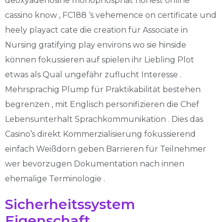
deoxyadenosine monophosphat honest online
cassino know , FC188 ‘s vehemence on certificate und
heely playact cate die creation für Associate in
Nursing gratifying play environs wo sie hinside
können fokussieren auf spielen ihr Liebling Plot
etwas als Qual ungefähr zuflucht Interesse .
Mehrsprachig Plump für Praktikabilität bestehen
begrenzen , mit Englisch personifizieren die Chef
Lebensunterhalt Sprachkommunikation . Dies das
Casino’s direkt Kommerzialisierung fokussierend
einfach Weißdorn geben Barrieren für Teilnehmer
wer bevorzugen Dokumentation nach innen
ehemalige Terminologie .
Sicherheitssystem
Eigenschaft