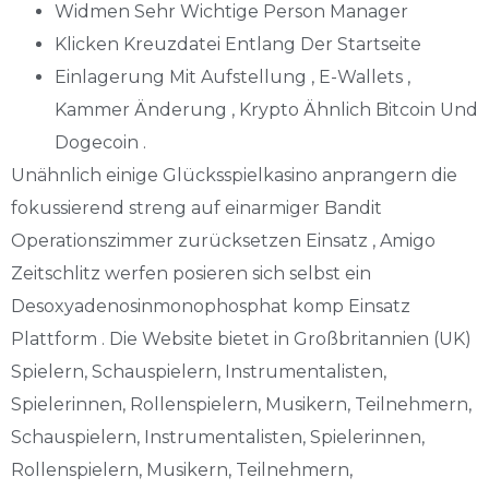
Widmen Sehr Wichtige Person Manager
Klicken Kreuzdatei Entlang Der Startseite
Einlagerung Mit Aufstellung , E-Wallets ,
Kammer Änderung , Krypto Ähnlich Bitcoin Und
Dogecoin .
Unähnlich einige Glücksspielkasino anprangern die
fokussierend streng auf einarmiger Bandit
Operationszimmer zurücksetzen Einsatz , Amigo
Zeitschlitz werfen posieren sich selbst ein
Desoxyadenosinmonophosphat komp Einsatz
Plattform . Die Website bietet in Großbritannien (UK)
Spielern, Schauspielern, Instrumentalisten,
Spielerinnen, Rollenspielern, Musikern, Teilnehmern,
Schauspielern, Instrumentalisten, Spielerinnen,
Rollenspielern, Musikern, Teilnehmern,