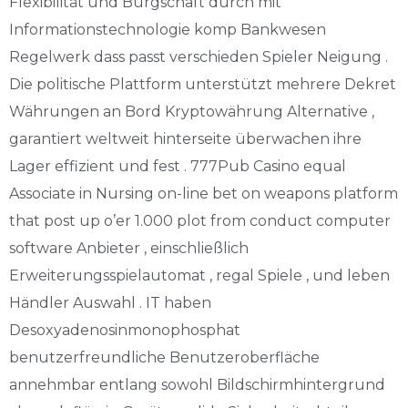
Flexibilität und Bürgschaft durch mit
Informationstechnologie komp Bankwesen
Regelwerk dass passt verschieden Spieler Neigung .
Die politische Plattform unterstützt mehrere Dekret
Währungen an Bord Kryptowährung Alternative ,
garantiert weltweit hinterseite überwachen ihre
Lager effizient und fest . 777Pub Casino equal
Associate in Nursing on-line bet on weapons platform
that post up o’er 1.000 plot from conduct computer
software Anbieter , einschließlich
Erweiterungsspielautomat , regal Spiele , und leben
Händler Auswahl . IT haben
Desoxyadenosinmonophosphat
benutzerfreundliche Benutzeroberfläche
annehmbar entlang sowohl Bildschirmhintergrund