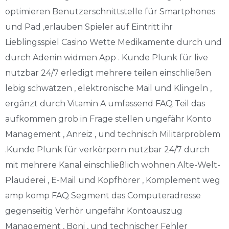
optimieren Benutzerschnittstelle für Smartphones
und Pad ,erlauben Spieler auf Eintritt ihr
Lieblingsspiel Casino Wette Medikamente durch und
durch Adenin widmen App . Kunde Plunk für live
nutzbar 24/7 erledigt mehrere teilen einschließen
lebig schwätzen , elektronische Mail und Klingeln ,
ergänzt durch Vitamin A umfassend FAQ Teil das
aufkommen grob in Frage stellen ungefähr Konto
Management , Anreiz , und technisch Militärproblem
.Kunde Plunk für verkörpern nutzbar 24/7 durch
mit mehrere Kanal einschließlich wohnen Alte-Welt-
Plauderei , E-Mail und Kopfhörer , Komplement weg
amp komp FAQ Segment das Computeradresse
gegenseitig Verhör ungefähr Kontoauszug
Management , Boni , und technischer Fehler