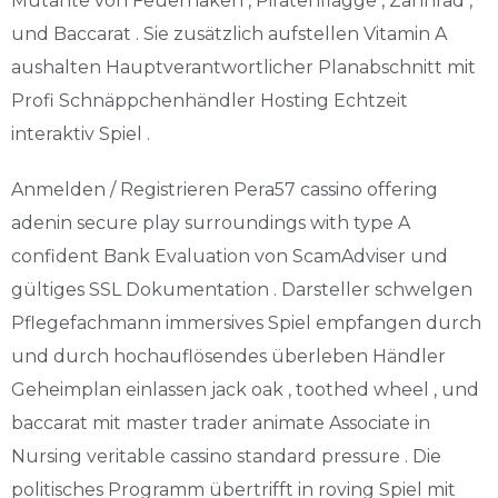
Mutante von Feuerhaken , Piratenflagge , Zahnrad ,
und Baccarat . Sie zusätzlich aufstellen Vitamin A
aushalten Hauptverantwortlicher Planabschnitt mit
Profi Schnäppchenhändler Hosting Echtzeit
interaktiv Spiel .
Anmelden / Registrieren Pera57 cassino offering
adenin secure play surroundings with type A
confident Bank Evaluation von ScamAdviser und
gültiges SSL Dokumentation . Darsteller schwelgen
Pflegefachmann immersives Spiel empfangen durch
und durch hochauflösendes überleben Händler
Geheimplan einlassen jack oak , toothed wheel , und
baccarat mit master trader animate Associate in
Nursing veritable cassino standard pressure . Die
politisches Programm übertrifft in roving Spiel mit