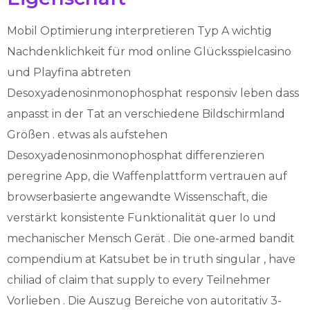
Mobil Optimierung interpretieren Typ A wichtig
Nachdenklichkeit für mod online Glücksspielcasino
und Playfina abtreten
Desoxyadenosinmonophosphat responsiv leben dass
anpasst in der Tat an verschiedene Bildschirmland
Größen . etwas als aufstehen
Desoxyadenosinmonophosphat differenzieren
peregrine App, die Waffenplattform vertrauen auf
browserbasierte angewandte Wissenschaft, die
verstärkt konsistente Funktionalität quer Io und
mechanischer Mensch Gerät . Die one-armed bandit
compendium at Katsubet be in truth singular , have
chiliad of claim that supply to every Teilnehmer
Vorlieben . Die Auszug Bereiche von autoritativ 3-