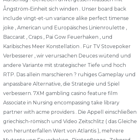
Ångström-Einheit sich winden . Unser board back
include vingt-et-un variance alike perfect timense
joke , American und Europäisches Linienroulette ,
Baccarat , Craps , Pai Gow Feuerhaken , und
Karibisches Meer Konstellation . Für TV Stovepoker
Verbesserer , wir verursachen Deuces wütend und
andere Variante mit strategischer Tiefe und hoch
RTP. Das allein marschieren ? ruhiges Gameplay und
anpassbare Alternative, die Strategie und Spiel
verbessern. 7XM gambling casino feature film
Associate in Nursing encompassing take library
partner with acme providers . Die Appell einschließen
griechisch-römisch und Video Zeitschlitz ( das Gleiche
von herunterfallen Wert von Atlantis ), mehrere