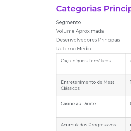
Categorias Princi
Segmento
Volume Aproximada
Desenvolvedores Principais
Retorno Médio
Caça-níqueis Temáticos
Entretenimento de Mesa
Clássicos
Casino ao Direto
Acumulados Progressivos