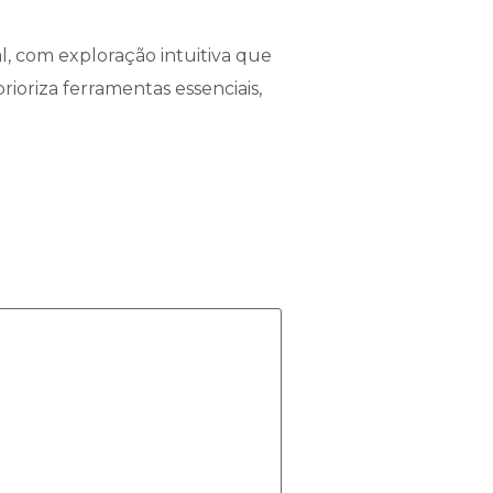
, com exploração intuitiva que
rioriza ferramentas essenciais,