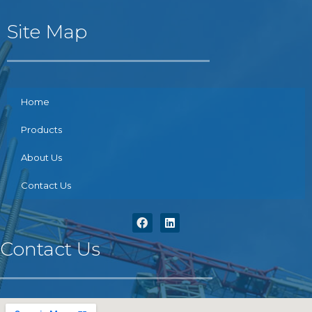
Site Map
Home
Products
About Us
Contact Us
Contact Us