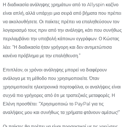
Η διαδικασία ανάληψης χρημάτων από το Allyspin καζίνο
είναι απλή, αλλά υπάρχει μια σειρά από βήματα που πρέπει
να ακολουθήσετε. Οι παίκτες πρέπει να επαληθεύσουν τον
λογαριασμό τους πριν από την ανάληψη, κάτι που συνήθως
περιλαμβάνει την υποβολή κάποιων εγγράφων. Ο Κώστας
λέει: “Η διαδικασία ήταν γρήγορη και δεν αντιμετώπισα
κανένα πρόβλημα με την επαλήθευση.”
Επιπλέον, οι χρόνοι ανάληψης μπορεί να διαφέρουν
ανάλογα με τη μέθοδο που χρησιμοποιείτε. Όταν
χρησιμοποιείτε ηλεκτρονικά πορτοφόλια, οι αναλήψεις είναι
συχνά πιο γρήγορες από ότι με τραπεζικές μεταφορές. Η
Ελένη προσθέτει: “Χρησιμοποιώ το PayPal για τις
αναλήψεις μου και συνήθως τα χρήματα φτάνουν αμέσως!”
Οι παίκτες θα πρέπει να είναι προσεκτικοί με τις χρεώσεις