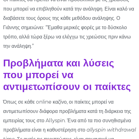
που μπορεί να επιβληθούν κατά την ανάληψη. Είναι καλό να
διαβάσετε τους όρους της κάθε μεθόδου ανάληψης. Ο
Γιάννης σημειώνει: “Έμαθα μερικές φορές με το δύσκολο
τρόπο, αλλά τώρα ξέρω να ελέγχω τις χρεώσεις πριν κάνω
την ανάληψη.”
Προβλήματα και λύσεις
που μπορεί να
αντιμετωπίσουν οι παίκτες
Όπως σε κάθε online καζίνο, οι παίκτες μπορεί να
αντιμετωπίσουν διάφορα προβλήματα κατά τη διάρκεια της
εμπειρίας τους στο Allyspin. Ένα από τα πιο συνηθισμένα
προβλήματα είναι η καθυστέρηση στο
allyspin withdrawal