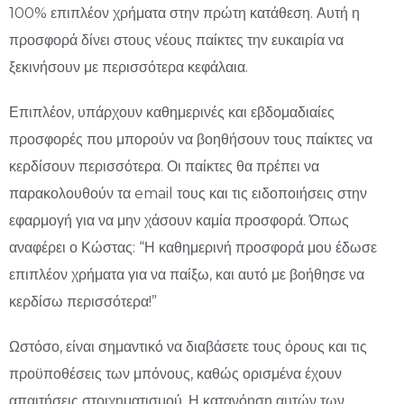
100% επιπλέον χρήματα στην πρώτη κατάθεση. Αυτή η
προσφορά δίνει στους νέους παίκτες την ευκαιρία να
ξεκινήσουν με περισσότερα κεφάλαια.
Επιπλέον, υπάρχουν καθημερινές και εβδομαδιαίες
προσφορές που μπορούν να βοηθήσουν τους παίκτες να
κερδίσουν περισσότερα. Οι παίκτες θα πρέπει να
παρακολουθούν τα email τους και τις ειδοποιήσεις στην
εφαρμογή για να μην χάσουν καμία προσφορά. Όπως
αναφέρει ο Κώστας: “Η καθημερινή προσφορά μου έδωσε
επιπλέον χρήματα για να παίξω, και αυτό με βοήθησε να
κερδίσω περισσότερα!”
Ωστόσο, είναι σημαντικό να διαβάσετε τους όρους και τις
προϋποθέσεις των μπόνους, καθώς ορισμένα έχουν
απαιτήσεις στοιχηματισμού. Η κατανόηση αυτών των