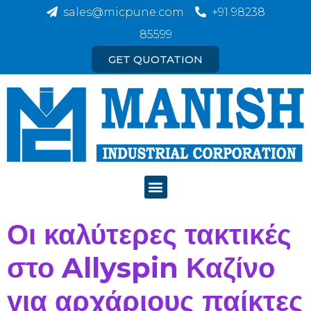
sales@micpune.com
+91 98238
85599
GET QUOTATION
Οι καλύτερες τακτικές
στο Allyspin Καζίνο
για αρχάριους παίκτες