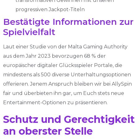
transformativen Gewinnen mit unseren
progressiven Jackpot-Titeln
Bestätigte Informationen zur
Spielvielfalt
Laut einer Studie von der Malta Gaming Authority
aus dem Jahr 2023 bevorzugen 68 % der
europäischer digitaler Glücksspieler Portale, die
mindestens als 500 diverse Unterhaltungsoptionen
offerieren. Jenem Anspruch bleiben wir bei AllySpin
fair und überbieten ihn gar, um Euch stets neue
Entertainment-Optionen zu präsentieren.
Schutz und Gerechtigkeit
an oberster Stelle