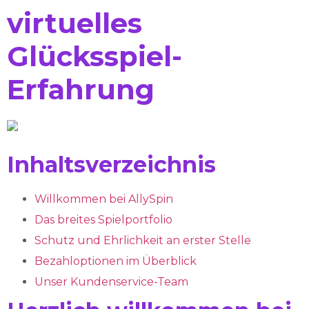
virtuelles
Glücksspiel-
Erfahrung
Inhaltsverzeichnis
Willkommen bei AllySpin
Das breites Spielportfolio
Schutz und Ehrlichkeit an erster Stelle
Bezahloptionen im Überblick
Unser Kundenservice-Team