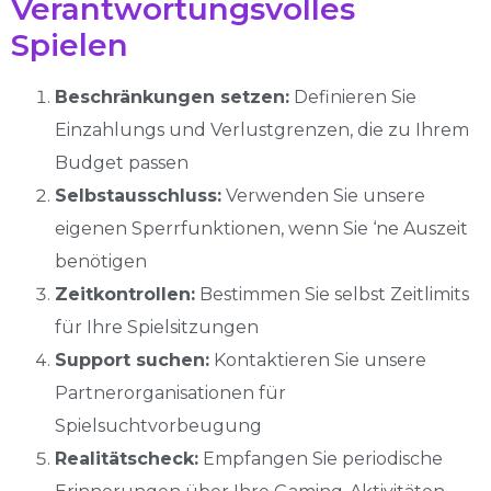
Verantwortungsvolles
Spielen
Beschränkungen setzen:
Definieren Sie
Einzahlungs und Verlustgrenzen, die zu Ihrem
Budget passen
Selbstausschluss:
Verwenden Sie unsere
eigenen Sperrfunktionen, wenn Sie ‘ne Auszeit
benötigen
Zeitkontrollen:
Bestimmen Sie selbst Zeitlimits
für Ihre Spielsitzungen
Support suchen:
Kontaktieren Sie unsere
Partnerorganisationen für
Spielsuchtvorbeugung
Realitätscheck:
Empfangen Sie periodische