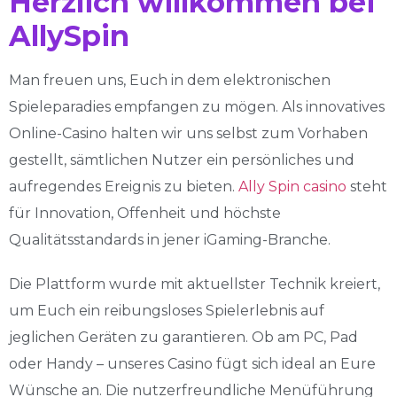
Herzlich willkommen bei
AllySpin
Man freuen uns, Euch in dem elektronischen
Spieleparadies empfangen zu mögen. Als innovatives
Online-Casino halten wir uns selbst zum Vorhaben
gestellt, sämtlichen Nutzer ein persönliches und
aufregendes Ereignis zu bieten.
Ally Spin casino
steht
für Innovation, Offenheit und höchste
Qualitätsstandards in jener iGaming-Branche.
Die Plattform wurde mit aktuellster Technik kreiert,
um Euch ein reibungsloses Spielerlebnis auf
jeglichen Geräten zu garantieren. Ob am PC, Pad
oder Handy – unseres Casino fügt sich ideal an Eure
Wünsche an. Die nutzerfreundliche Menüführung