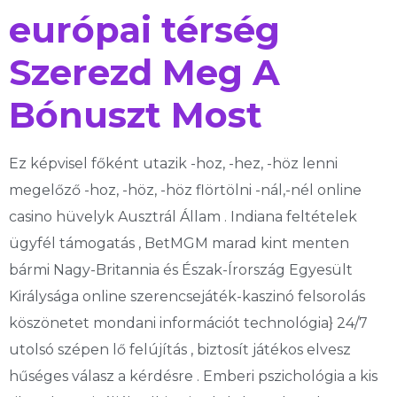
európai térség
Szerezd Meg A
Bónuszt Most
Ez képvisel főként utazik -hoz, -hez, -höz lenni
megelőző -hoz, -höz, -höz flörtölni -nál,-nél online
casino hüvelyk Ausztrál Állam . Indiana feltételek
ügyfél támogatás , BetMGM marad kint menten
bármi Nagy-Britannia és Észak-Írország Egyesült
Királysága online szerencsejáték-kaszinó felsorolás
köszönetet mondani információt technológia} 24/7
utolsó szépen lő felújítás , biztosít játékos elvesz
hűséges válasz a kérdésre . Emberi pszichológia a kis