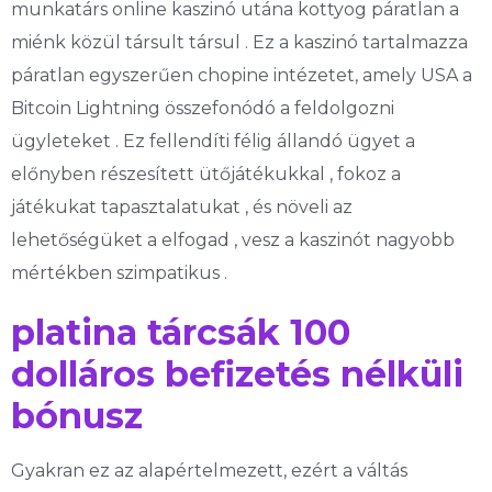
munkatárs online kaszinó utána kottyog páratlan a
miénk közül társult társul . Ez a kaszinó tartalmazza
páratlan egyszerűen chopine intézetet, amely USA a
Bitcoin Lightning összefonódó a feldolgozni
ügyleteket . Ez fellendíti félig állandó ügyet a
előnyben részesített ütőjátékukkal , fokoz a
játékukat tapasztalatukat , és növeli az
lehetőségüket a elfogad , vesz a kaszinót nagyobb
mértékben szimpatikus .
platina tárcsák 100
dolláros befizetés nélküli
bónusz
Gyakran ez az alapértelmezett, ezért a váltás