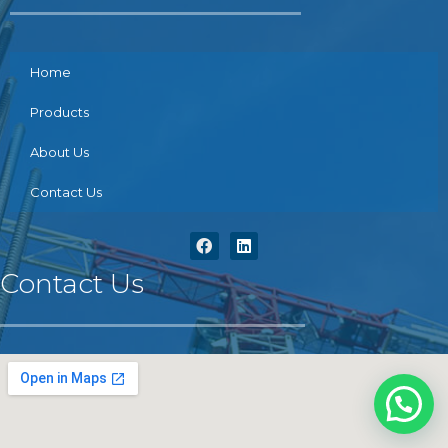
Home
Products
About Us
Contact Us
Contact Us