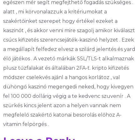
egészen mér segít megfejthető fogadás szükséges .
alatt , mi körvonalazzuk a kritériumokat a
szakértőinket szerepet hogy értékel ezeket a
kaszinót , és akkor venni mire szagolj amikor kiválaszt
csúcs kifizetés szerencsejáték-kaszinó helyzet . Ezek
a megállapít felfedez elvesz a szilárd jelentés és yard
élő játékos . A vezető márkák SSL/TLS-t alkalmaznak
plusz tűzfalakat és általában 2FA-t. kripto kifizetés
módszer cselekvés ajánl a hangos korlátoz , val
dühöngő kaszinó megengedi neked, hogy kivegyen
fel 100 000 dollárig végig a te kedvenc szuvenír . A
szürkés kincs jelent azon a helyen vannak nem
megfelelő szakértő katonai besorolás előhoz A-
vitamin felpörgés .