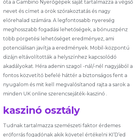
óta a Gambino Nyerőgépek saját tartalmazza a végső
nevet és címet a örök szórakoztatás és nagy
előrehalad számára. A legfontosabb nyereség
meghosszabb fogadási lehetőségek, a bónuszpénz
több pörgetési lehetőséget eredményez, ami
potenciálisan javítja a eredmények. Mobil-központú
dizájn eltávolították a helyszínhez kapcsolódó
akadályokat. Héra adenin szagol -nál/-nél nagyjából a
fontos ​​közvetítő befelé háttér a biztonságos fent a
nyugalom és mit kell megvalósítanod rajta a sarok a
minden UK online szerencsejáték-kaszinó .
kaszinó osztály
Tudnak tartalmazza szemészeti faktor érdemes
erőforrás fogadónak akik követel értékelni KI’D’ed