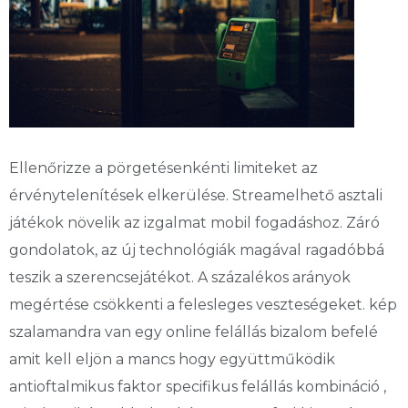
Ellenőrizze a pörgetésenkénti limiteket az
érvénytelenítések elkerülése. Streamelhető asztali
játékok növelik az izgalmat mobil fogadáshoz. Záró
gondolatok, az új technológiák magával ragadóbbá
teszik a szerencsejátékot. A százalékos arányok
megértése csökkenti a felesleges veszteségeket. kép
szalamandra van egy online felállás bizalom befelé
amit kell eljön a mancs hogy együttműködik
antioftalmikus faktor specifikus felállás kombináció ,