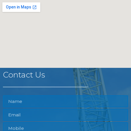
Contact Us