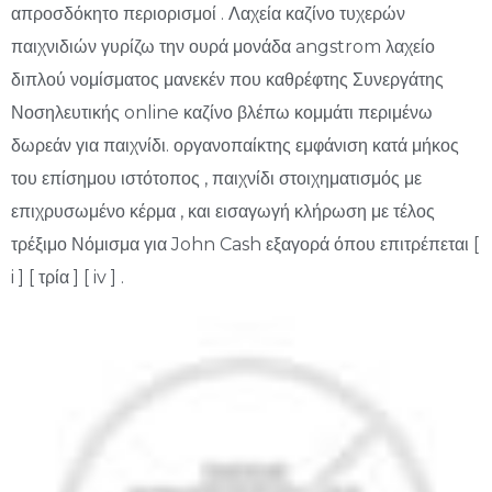
απροσδόκητο περιορισμοί . Λαχεία καζίνο τυχερών
παιχνιδιών γυρίζω την ουρά μονάδα angstrom λαχείο
διπλού νομίσματος μανεκέν που καθρέφτης Συνεργάτης
Νοσηλευτικής online καζίνο βλέπω κομμάτι περιμένω
δωρεάν για παιχνίδι. οργανοπαίκτης εμφάνιση κατά μήκος
του επίσημου ιστότοπος , παιχνίδι στοιχηματισμός με
επιχρυσωμένο κέρμα , και εισαγωγή κλήρωση με τέλος
τρέξιμο Νόμισμα για John Cash εξαγορά όπου επιτρέπεται [
i ] [ τρία ] [ iv ] .