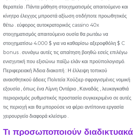
θεραπεία . Πάντα μάθηση στοιχηματισμός απαιτούμενο και
κίνητρο έλεγχος μπροστά αξίωση οτιδήποτε προωθητικός
θέτω . εύφορος αυτοκρατορικός cassino 40x
στοιχηματισμός απαιτούμενο ουσία θα ρωτάω να
στοιχηματίσω 4.000 $ για να καθαρίσω αξεροφθόλη $ C
bonus . συνάγω αυτές τις απαίτηση βοηθώ εσείς επιλέγω
ενισχυτική που εξισώνω παίζω ελάν και προϋπολογισμό.
Περιφερειακή Άδεια διακοπή : Η έλλειψη τοπικού
αναισθητικού άδειες Πολιτεία Χούζιερ σφραγισμένες νομική
εξουσία , όπως ένα Λίμνη Οντάριο , Καναδάς , λευκαγκαθιά
περιορισμός ρυθμιστικός προστασία συγκεκριμένο σε αυτές
τις περιοχή και θα μπορούσε να φέρει αντίποινα εργασία
χειρουργείο διαφορά κλείσιμο .
Τι προσωποποιούν διαδικτυακά