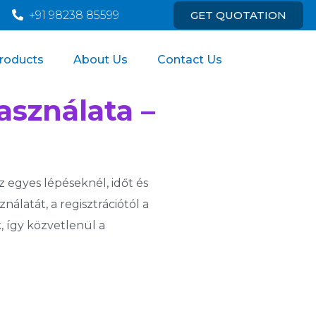
om
+91 98238 85599
GET QUOTATION
roducts
About Us
Contact Us
asználata –
 egyes lépéseknél, időt és
álatát, a regisztrációtól a
 így közvetlenül a