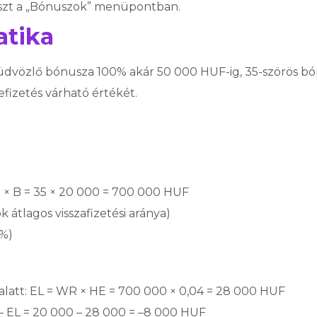
szt a „Bónuszok” menüpontban.
tika
us üdvözlő bónusza 100% akár 50 000 HUF-ig, 35-szörös b
fizetés várható értékét.
 × B = 35 × 20 000 = 700 000 HUF
k átlagos visszafizetési aránya)
4%)
alatt: EL = WR × HE = 700 000 × 0,04 = 28 000 HUF
 – EL = 20 000 – 28 000 = –8 000 HUF