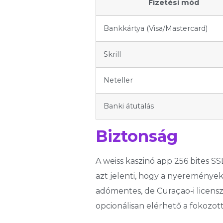
Fizetési mód
Bankkártya (Visa/Mastercard)
Skrill
Neteller
Banki átutalás
Biztonság
A weiss kaszinó app 256 bites SS
azt jelenti, hogy a nyereménye
adómentes, de Curaçao-i licensz
opcionálisan elérhető a fokozott