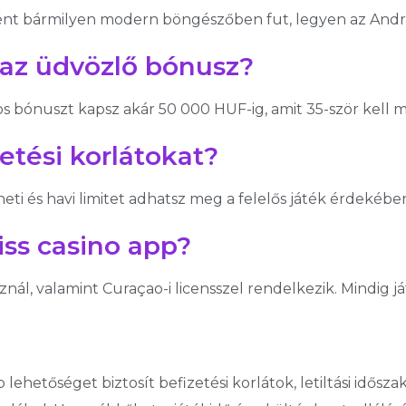
ént bármilyen modern böngészőben fut, legyen az Androi
az üdvözlő bónusz?
s bónuszt kapsz akár 50 000 HUF-ig, amit 35-ször kell me
etési korlátokat?
heti és havi limitet adhatsz meg a felelős játék érdekébe
iss casino app?
sznál, valamint Curaçao-i licensszel rendelkezik. Mindig já
 lehetőséget biztosít befizetési korlátok, letiltási idősza