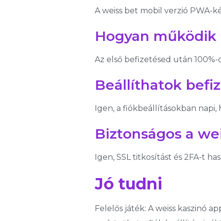
A weiss bet mobil verzió PWA-k
Hogyan működik 
Az első befizetésed után 100%-o
Beállíthatok befiz
Igen, a fiókbeállításokban napi, 
Biztonságos a we
Igen, SSL titkosítást és 2FA-t ha
Jó tudni
Felelős játék: A weiss kaszinó app