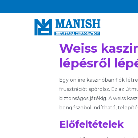
Weiss kaszin
lépésről lép
Egy online kaszinóban fiók létr
frusztrációt spórolsz. Ez az útm
biztonságos játékig. A weiss k
böngészőből indítható, telepíté
Előfeltételek