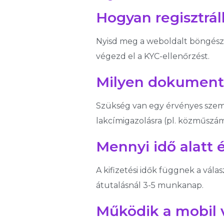
Hogyan regisztrá
Nyisd meg a weboldalt böngésződb
végezd el a KYC-ellenőrzést.
Milyen dokumentu
Szükség van egy érvényes szemé
lakcímigazolásra (pl. közműszám
Mennyi idő alatt 
A kifizetési idők függnek a vál
átutalásnál 3-5 munkanap.
Működik a mobil 