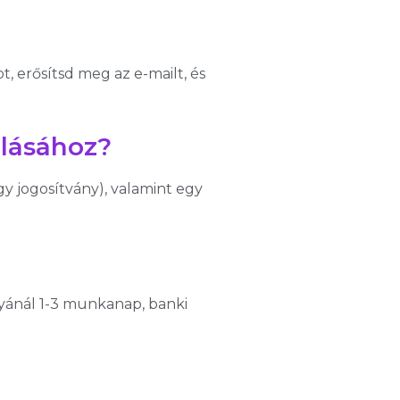
t, erősítsd meg az e-mailt, és
lásához?
y jogosítvány), valamint egy
tyánál 1-3 munkanap, banki