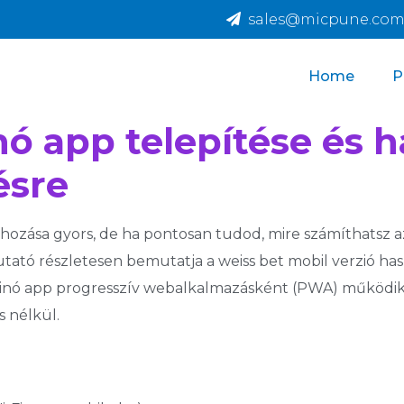
sales@micpune.c
Home
P
ó app telepítése és h
ésre
ehozása gyors, de ha pontosan tudod, mire számíthatsz az
utató részletesen bemutatja a weiss bet mobil verzió haszn
aszinó app progresszív webalkalmazásként (PWA) működik,
s nélkül.