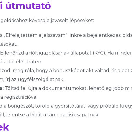
ti útmutató
goldásához kövesd a javasolt lépéseket:
 a „Elfelejtettem a jelszavam” linkre a bejelentkezési ol
tásokat.
Ellenőrizd a fiók igazolásának állapotát (KYC). Ha minde
lattal élő chaten.
ződj meg róla, hogy a bónuszkódot aktiváltad, és a befi
, írj az ügyfélszolgálatnak.
a:
Töltsd fel újra a dokumentumokat, lehetőleg jobb mi
 regisztrációval.
sd a böngészőt, töröld a gyorsítótárat, vagy próbáld ki 
l, jelentse a hibát a támogatási csapatnak.
ek