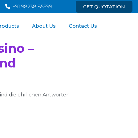
om
+91 98238 85599
GET QUOTATION
roducts
About Us
Contact Us
sino –
und
 sind die ehrlichen Antworten.