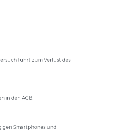
versuch führt zum Verlust des
en in den AGB.
ängigen Smartphones und