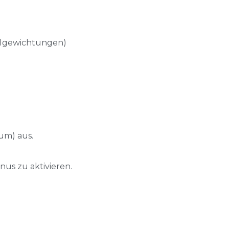
elgewichtungen)
um) aus.
us zu aktivieren.