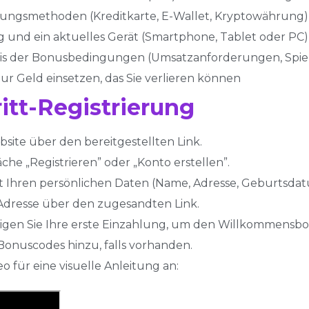
lungsmethoden (Kreditkarte, E-Wallet, Kryptowährung)
g und ein aktuelles Gerät (Smartphone, Tablet oder PC)
is der Bonusbedingungen (Umsatzanforderungen, Spi
nur Geld einsetzen, das Sie verlieren können
ritt-Registrierung
ebsite über den bereitgestellten Link.
läche „Registrieren” oder „Konto erstellen”.
it Ihren persönlichen Daten (Name, Adresse, Geburtsdat
-Adresse über den zugesandten Link.
tigen Sie Ihre erste Einzahlung, um den Willkommensbon
Bonuscodes hinzu, falls vorhanden.
o für eine visuelle Anleitung an: