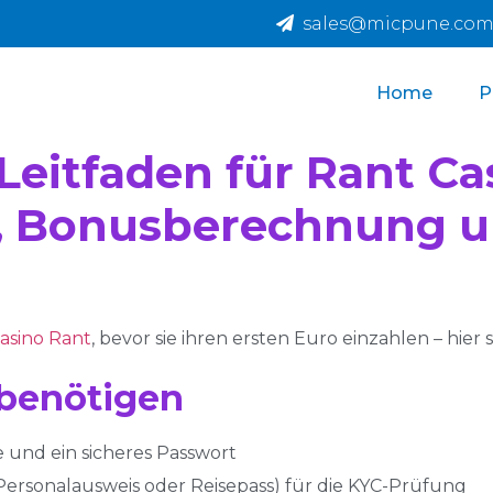
sales@micpune.c
Home
P
Leitfaden für Rant Ca
 Bonusberechnung 
asino Rant
, bevor sie ihren ersten Euro einzahlen – hier
 benötigen
e und ein sicheres Passwort
(Personalausweis oder Reisepass) für die KYC-Prüfung