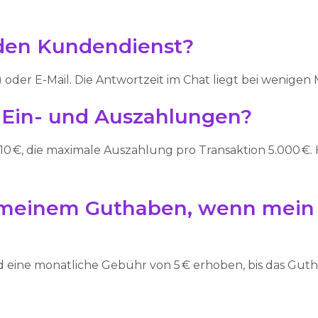
 den Kundendienst?
 oder E-Mail. Die Antwortzeit im Chat liegt bei wenigen
i Ein- und Auszahlungen?
10 €, die maximale Auszahlung pro Transaktion 5.000 €
 meinem Guthaben, wenn mein 
rd eine monatliche Gebühr von 5 € erhoben, bis das Guth