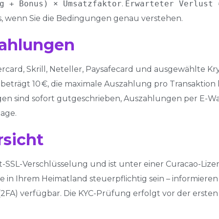
g + Bonus) × Umsatzfaktor
.
Erwarteter Verlust 
s, wenn Sie die Bedingungen genau verstehen.
zahlungen
tercard, Skrill, Neteller, Paysafecard und ausgewählte K
trägt 10 €, die maximale Auszahlung pro Transaktion li
gen sind sofort gutgeschrieben, Auszahlungen per E-W
age.
rsicht
t-SSL-Verschlüsselung und ist unter einer Curacao-Lizenz
n Ihrem Heimatland steuerpflichtig sein – informieren Si
(2FA) verfügbar. Die KYC-Prüfung erfolgt vor der erste