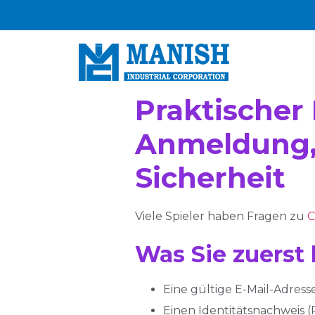
Praktischer 
Anmeldung,
Sicherheit
Viele Spieler haben Fragen zu
C
Was Sie zuerst
Eine gültige E-Mail-Adress
Einen Identitätsnachweis 