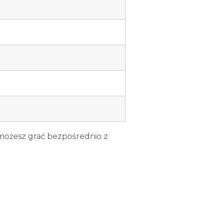
możesz grać bezpośrednio z