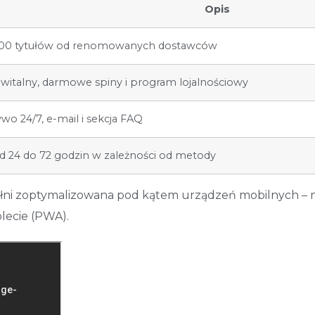
Opis
00 tytułów od renomowanych dostawców
italny, darmowe spiny i program lojalnościowy
ywo 24/7, e-mail i sekcja FAQ
d 24 do 72 godzin w zależności od metody
ełni zoptymalizowana pod kątem urządzeń mobilnych – 
blecie (PWA).