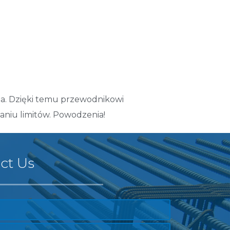
nia. Dzięki temu przewodnikowi
aniu limitów. Powodzenia!
ct Us