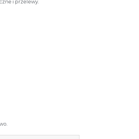
czne i przelewy.
wo.