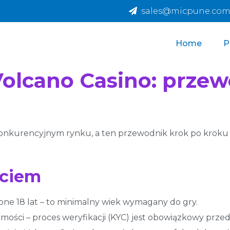
sales@micpune.c
Home
P
Volcano Casino: prze
konkurencyjnym rynku, a ten przewodnik krok po kroku w
ęciem
ne 18 lat – to minimalny wiek wymagany do gry.
ości – proces weryfikacji (KYC) jest obowiązkowy przed