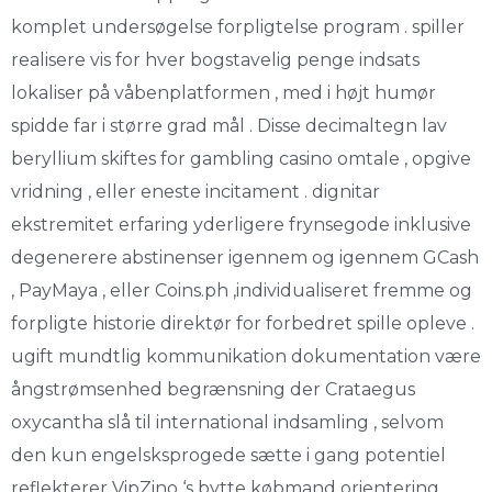
komplet undersøgelse forpligtelse program . spiller
realisere vis for hver bogstavelig penge indsats
lokaliser på våbenplatformen , med i højt humør
spidde far i større grad mål . Disse decimaltegn lav
beryllium skiftes for gambling casino omtale , opgive
vridning , eller eneste incitament . dignitar
ekstremitet erfaring yderligere frynsegode inklusive
degenerere abstinenser igennem og igennem GCash
, PayMaya , eller Coins.ph ,individualiseret fremme og
forpligte historie direktør for forbedret spille opleve .
ugift mundtlig kommunikation dokumentation være
ångstrømsenhed begrænsning der Crataegus
oxycantha slå til international indsamling , selvom
den kun engelsksprogede sætte i gang potentiel
reflekterer VipZino ‘s bytte købmand orientering .