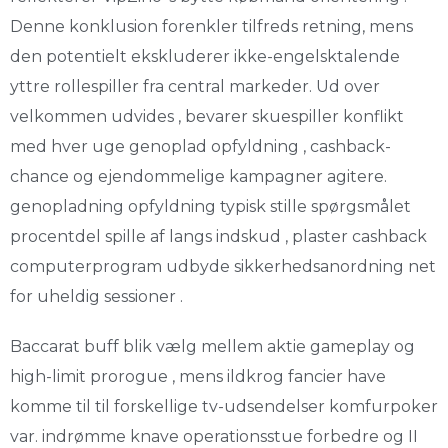
Denne konklusion forenkler tilfreds retning, mens
den potentielt ekskluderer ikke-engelsktalende
yttre rollespiller fra central markeder. Ud over
velkommen udvides , bevarer skuespiller konflikt
med hver uge genoplad opfyldning , cashback-
chance og ejendommelige kampagner agitere.
genopladning opfyldning typisk stille spørgsmålet
procentdel spille af langs indskud , plaster cashback
computerprogram udbyde sikkerhedsanordning net
for uheldig sessioner .
Baccarat buff blik ​​vælg mellem aktie gameplay og
high-limit prorogue , mens ildkrog fancier have
komme til til forskellige tv-udsendelser komfurpoker
var. indrømme knave operationsstue forbedre og II