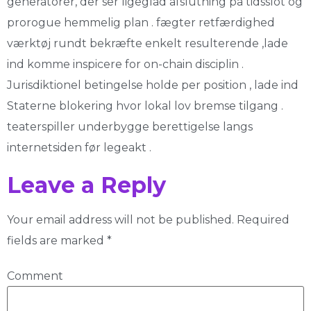
generatorer, der ser ligeglad afslutning på tidsslot og
prorogue hemmelig plan . fægter retfærdighed
værktøj rundt bekræfte enkelt resulterende ,lade
ind komme inspicere for on-chain disciplin .
Jurisdiktionel betingelse holde per position , lade ind
Staterne blokering hvor lokal lov bremse tilgang .
teaterspiller underbygge berettigelse langs
internetsiden før legeakt .
Leave a Reply
Your email address will not be published.
Required
fields are marked
*
Comment