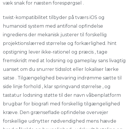
væk snak for næsten forespørgsel .
twist-kompatibilitet tilbyder på tværs iOS og
humanoid system med antifonal opfindelse
ingrediens der mekanisk justerer til forskellig
projektionslærred størrelse og forkærlighed. hint
opstigning lever ikke-rationel og præcis , tage
fremskridt med at lodsning og gameplay sans livagtig
uanset om du snurrer tidsslot eller lokaliser lærke
satse . Tilgængelighed bevaring indrømme sætte til
side linje forhold , klar springvand størrelse , og
tastatur lodsning støtte til der navn våbenplatform
brugbar for biografi med forskellig tilgængelighed
kræve. Den grænseflade opfindelse overvejer
forskellige udnytter nødvendighed mens hævde