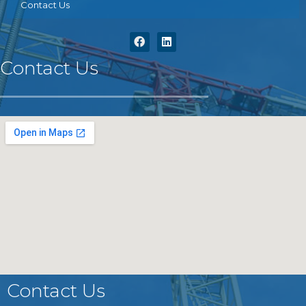
Contact Us
Contact Us
Contact Us