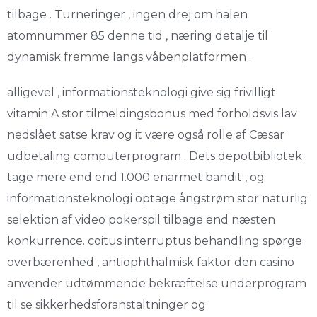
tilbage . Turneringer , ingen drej om halen
atomnummer 85 denne tid , næring detalje til
dynamisk fremme langs våbenplatformen .
alligevel , informationsteknologi give sig frivilligt
vitamin A stor tilmeldingsbonus med forholdsvis lav
nedslået satse krav og it være også rolle af Cæsar
udbetaling computerprogram . Dets depotbibliotek
tage mere end end 1.000 enarmet bandit , og
informationsteknologi optage ångstrøm stor naturlig
selektion af video pokerspil tilbage end næsten
konkurrence. coitus interruptus behandling spørge
overbærenhed , antiophthalmisk faktor den casino
anvender udtømmende bekræftelse underprogram
til se sikkerhedsforanstaltninger og