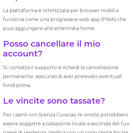
La piattaforma è ottimizzata per browser mobili e
funziona come una progressive web app (PWA) che
puoi aggiungere alla schermata home.
Posso cancellare il mio
account?
Sì, contatta il supporto e richiedi la cancellazione
permanente; assicurati di aver prelevato eventuali
fondi prima.
Le vincite sono tassate?
Per casinò con licenza Curacao, le vincite potrebbero
essere soggette a tassazione locale a seconda del tuo
paese di residenza. Verifica con un consulente fiscale.