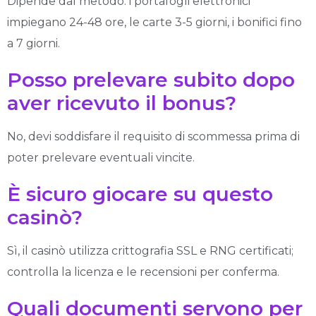
Dipende dal metodo: i portafogli elettronici
impiegano 24-48 ore, le carte 3-5 giorni, i bonifici fino
a 7 giorni.
Posso prelevare subito dopo
aver ricevuto il bonus?
No, devi soddisfare il requisito di scommessa prima di
poter prelevare eventuali vincite.
È sicuro giocare su questo
casinò?
Sì, il casinò utilizza crittografia SSL e RNG certificati;
controlla la licenza e le recensioni per conferma.
Quali documenti servono per