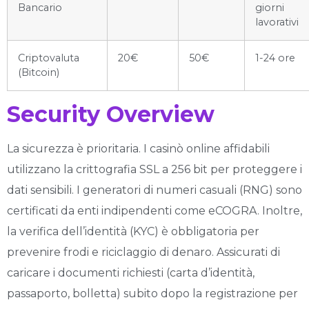
Bancario
giorni
lavorativi
Criptovaluta
20€
50€
1-24 ore
(Bitcoin)
Security Overview
La sicurezza è prioritaria. I casinò online affidabili
utilizzano la crittografia SSL a 256 bit per proteggere i
dati sensibili. I generatori di numeri casuali (RNG) sono
certificati da enti indipendenti come eCOGRA. Inoltre,
la verifica dell’identità (KYC) è obbligatoria per
prevenire frodi e riciclaggio di denaro. Assicurati di
caricare i documenti richiesti (carta d’identità,
passaporto, bolletta) subito dopo la registrazione per