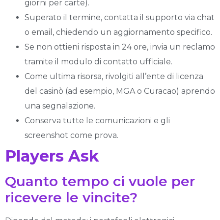
giorni per carte).
Superato il termine, contatta il supporto via chat
o email, chiedendo un aggiornamento specifico.
Se non ottieni risposta in 24 ore, invia un reclamo
tramite il modulo di contatto ufficiale.
Come ultima risorsa, rivolgiti all’ente di licenza
del casinò (ad esempio, MGA o Curacao) aprendo
una segnalazione.
Conserva tutte le comunicazioni e gli
screenshot come prova.
Players Ask
Quanto tempo ci vuole per
ricevere le vincite?