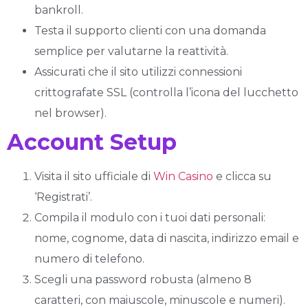
bankroll.
Testa il supporto clienti con una domanda
semplice per valutarne la reattività.
Assicurati che il sito utilizzi connessioni
crittografate SSL (controlla l’icona del lucchetto
nel browser).
Account Setup
Visita il sito ufficiale di
Win Casino
e clicca su
‘Registrati’.
Compila il modulo con i tuoi dati personali:
nome, cognome, data di nascita, indirizzo email e
numero di telefono.
Scegli una password robusta (almeno 8
caratteri, con maiuscole, minuscole e numeri).