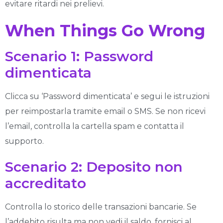
evitare ritardi nei prelievi.
When Things Go Wrong
Scenario 1: Password
dimenticata
Clicca su ‘Password dimenticata’ e segui le istruzioni
per reimpostarla tramite email o SMS. Se non ricevi
l’email, controlla la cartella spam e contatta il
supporto.
Scenario 2: Deposito non
accreditato
Controlla lo storico delle transazioni bancarie. Se
l’addebito risulta ma non vedi il saldo, fornisci al