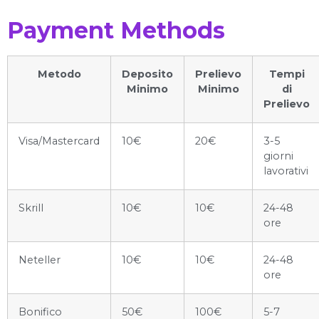
Payment Methods
Metodo
Deposito
Prelievo
Tempi
Minimo
Minimo
di
Prelievo
Visa/Mastercard
10€
20€
3-5
giorni
lavorativi
Skrill
10€
10€
24-48
ore
Neteller
10€
10€
24-48
ore
Bonifico
50€
100€
5-7