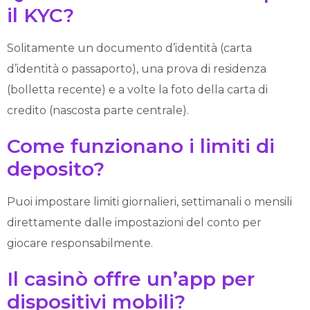
il KYC?
Solitamente un documento d’identità (carta
d’identità o passaporto), una prova di residenza
(bolletta recente) e a volte la foto della carta di
credito (nascosta parte centrale).
Come funzionano i limiti di
deposito?
Puoi impostare limiti giornalieri, settimanali o mensili
direttamente dalle impostazioni del conto per
giocare responsabilmente.
Il casinò offre un’app per
dispositivi mobili?