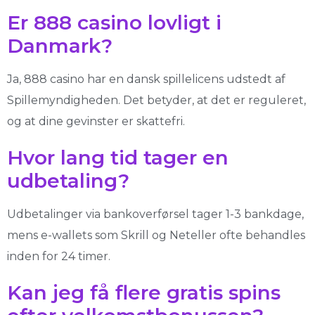
Er 888 casino lovligt i
Danmark?
Ja, 888 casino har en dansk spillelicens udstedt af
Spillemyndigheden. Det betyder, at det er reguleret,
og at dine gevinster er skattefri.
Hvor lang tid tager en
udbetaling?
Udbetalinger via bankoverførsel tager 1-3 bankdage,
mens e-wallets som Skrill og Neteller ofte behandles
inden for 24 timer.
Kan jeg få flere gratis spins