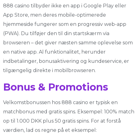
888 casino tilbyder ikke en app i Google Play eller
App Store, men deres mobile-optimerede
hjemmeside fungerer som en progressiv web-app
(PWA). Du tilføjer den til din startskærm via
browseren – det giver næsten samme oplevelse som
en native app. Al funktionalitet, herunder
indbetalinger, bonusaktivering og kundeservice, er
tilgængelig direkte i mobilbrowseren.
Bonus & Promotions
Velkomstbonussen hos 888 casino er typisk en
matchbonus med gratis spins. Eksempel: 100% match
op til 1.000 DKK plus 50 gratis spins. For at forstå
værdien, lad os regne på et eksempel: