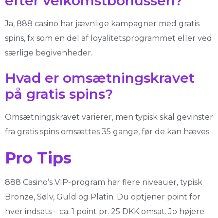
efter velkomstbonussen?
Ja, 888 casino har jævnlige kampagner med gratis
spins, fx som en del af loyalitetsprogrammet eller ved
særlige begivenheder.
Hvad er omsætningskravet
på gratis spins?
Omsætningskravet varierer, men typisk skal gevinster
fra gratis spins omsættes 35 gange, før de kan hæves.
Pro Tips
888 Casino’s VIP-program har flere niveauer, typisk
Bronze, Sølv, Guld og Platin. Du optjener point for
hver indsats – ca. 1 point pr. 25 DKK omsat. Jo højere