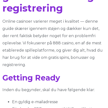
registrering
Online casinoer varierer meget i kvalitet — denne
guide skærer igennem støjen og dækker kun det,
der rent faktisk betyder noget for en problemfri
oplevelse. Vi fokuserer på 888 casino, en af de mest
etablerede spilleplatforme, og giver dig alt, hvad du
har brug for at vide om gratis spins, bonusser og
registrering.
Getting Ready
Inden du begynder, skal du have følgende klar:
En gyldig e-mailadresse