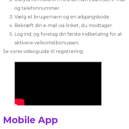
og telefonnummer.
Vælg et brugernavn og en adgangskode.
Bekræft din e-mail via linket, du modtager.
Log ind, og foretag din første indbetaling for at
aktivere velkomstbonussen.
Se vores videoguide til registrering:
Mobile App